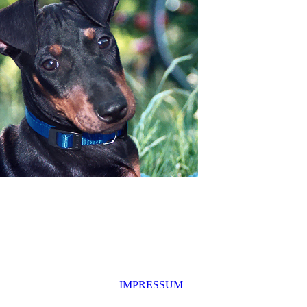
IMPRESSUM