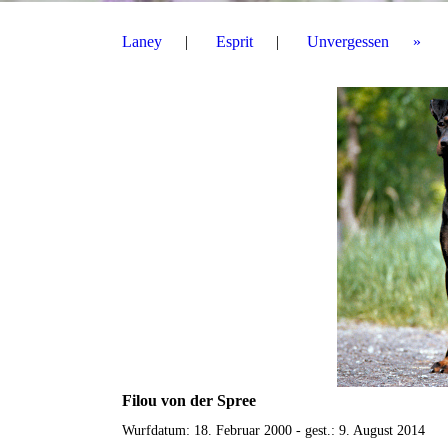
Laney
Esprit
Unvergessen
Filou von der Spree
Wurfdatum: 18. Februar 2000 - gest.: 9. August 2014